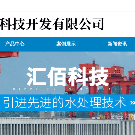
产品中心
案例展示
新闻资讯