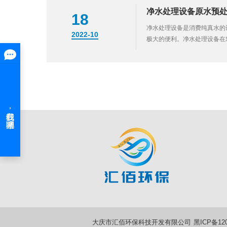
净水处理设备原水预
18
净水处理设备是消费纯真水的
2022-10
极大的便利。净水处理设备在
能同时去除废水中的胶体、无
由于...
大庆市汇佰环保科技开发有限公司
黑ICP备120