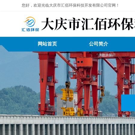
您好，欢迎光临大庆市汇佰环保科技开发有限公司官网！
网站首页
公司简介